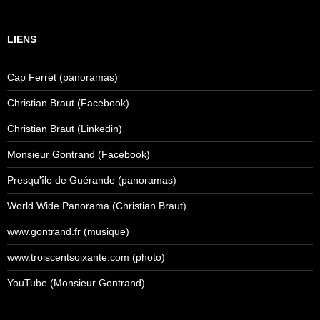
LIENS
Cap Ferret (panoramas)
Christian Braut (Facebook)
Christian Braut (Linkedin)
Monsieur Gontrand (Facebook)
Presqu'île de Guérande (panoramas)
World Wide Panorama (Christian Braut)
www.gontrand.fr (musique)
www.troiscentsoixante.com (photo)
YouTube (Monsieur Gontrand)