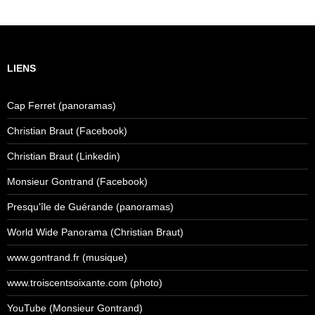
LIENS
Cap Ferret (panoramas)
Christian Braut (Facebook)
Christian Braut (Linkedin)
Monsieur Gontrand (Facebook)
Presqu'île de Guérande (panoramas)
World Wide Panorama (Christian Braut)
www.gontrand.fr (musique)
www.troiscentsoixante.com (photo)
YouTube (Monsieur Gontrand)