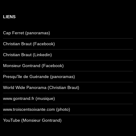
LIENS
Cap Ferret (panoramas)
Christian Braut (Facebook)
Christian Braut (Linkedin)
Monsieur Gontrand (Facebook)
Presqu'île de Guérande (panoramas)
World Wide Panorama (Christian Braut)
www.gontrand.fr (musique)
www.troiscentsoixante.com (photo)
YouTube (Monsieur Gontrand)