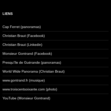
LIENS
Cap Ferret (panoramas)
Christian Braut (Facebook)
Christian Braut (Linkedin)
Monsieur Gontrand (Facebook)
Presqu'île de Guérande (panoramas)
World Wide Panorama (Christian Braut)
www.gontrand.fr (musique)
www.troiscentsoixante.com (photo)
YouTube (Monsieur Gontrand)