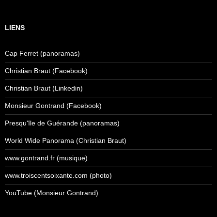
LIENS
Cap Ferret (panoramas)
Christian Braut (Facebook)
Christian Braut (Linkedin)
Monsieur Gontrand (Facebook)
Presqu'île de Guérande (panoramas)
World Wide Panorama (Christian Braut)
www.gontrand.fr (musique)
www.troiscentsoixante.com (photo)
YouTube (Monsieur Gontrand)