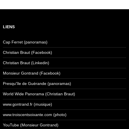
LIENS
Cap Ferret (panoramas)
Christian Braut (Facebook)
Christian Braut (Linkedin)
Monsieur Gontrand (Facebook)
Presqu'île de Guérande (panoramas)
World Wide Panorama (Christian Braut)
www.gontrand.fr (musique)
www.troiscentsoixante.com (photo)
YouTube (Monsieur Gontrand)