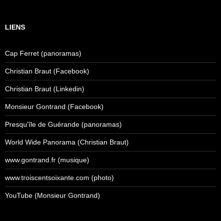
LIENS
Cap Ferret (panoramas)
Christian Braut (Facebook)
Christian Braut (Linkedin)
Monsieur Gontrand (Facebook)
Presqu'île de Guérande (panoramas)
World Wide Panorama (Christian Braut)
www.gontrand.fr (musique)
www.troiscentsoixante.com (photo)
YouTube (Monsieur Gontrand)