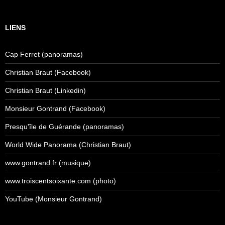
LIENS
Cap Ferret (panoramas)
Christian Braut (Facebook)
Christian Braut (Linkedin)
Monsieur Gontrand (Facebook)
Presqu'île de Guérande (panoramas)
World Wide Panorama (Christian Braut)
www.gontrand.fr (musique)
www.troiscentsoixante.com (photo)
YouTube (Monsieur Gontrand)