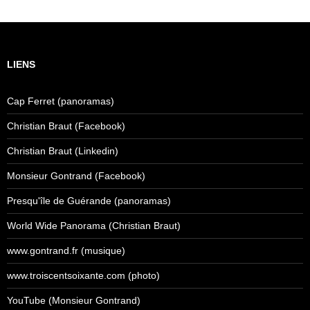
LIENS
Cap Ferret (panoramas)
Christian Braut (Facebook)
Christian Braut (Linkedin)
Monsieur Gontrand (Facebook)
Presqu'île de Guérande (panoramas)
World Wide Panorama (Christian Braut)
www.gontrand.fr (musique)
www.troiscentsoixante.com (photo)
YouTube (Monsieur Gontrand)