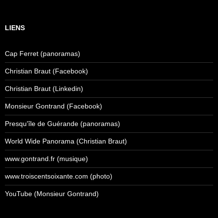
LIENS
Cap Ferret (panoramas)
Christian Braut (Facebook)
Christian Braut (Linkedin)
Monsieur Gontrand (Facebook)
Presqu'île de Guérande (panoramas)
World Wide Panorama (Christian Braut)
www.gontrand.fr (musique)
www.troiscentsoixante.com (photo)
YouTube (Monsieur Gontrand)