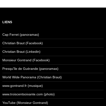
LIENS
Cap Ferret (panoramas)
Christian Braut (Facebook)
Christian Braut (Linkedin)
Monsieur Gontrand (Facebook)
Presqu'île de Guérande (panoramas)
World Wide Panorama (Christian Braut)
www.gontrand.fr (musique)
www.troiscentsoixante.com (photo)
YouTube (Monsieur Gontrand)