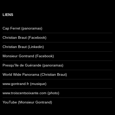
LIENS
Cap Ferret (panoramas)
Christian Braut (Facebook)
Christian Braut (Linkedin)
Monsieur Gontrand (Facebook)
Presqu'île de Guérande (panoramas)
World Wide Panorama (Christian Braut)
www.gontrand.fr (musique)
www.troiscentsoixante.com (photo)
YouTube (Monsieur Gontrand)