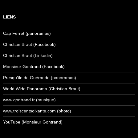
LIENS
Cap Ferret (panoramas)
Christian Braut (Facebook)
Christian Braut (Linkedin)
Monsieur Gontrand (Facebook)
Presqu'île de Guérande (panoramas)
World Wide Panorama (Christian Braut)
www.gontrand.fr (musique)
www.troiscentsoixante.com (photo)
YouTube (Monsieur Gontrand)