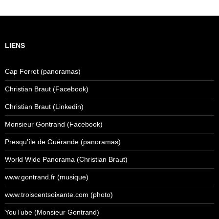
LIENS
Cap Ferret (panoramas)
Christian Braut (Facebook)
Christian Braut (Linkedin)
Monsieur Gontrand (Facebook)
Presqu'île de Guérande (panoramas)
World Wide Panorama (Christian Braut)
www.gontrand.fr (musique)
www.troiscentsoixante.com (photo)
YouTube (Monsieur Gontrand)