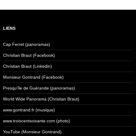
LIENS
Cap Ferret (panoramas)
Christian Braut (Facebook)
Christian Braut (Linkedin)
Monsieur Gontrand (Facebook)
Presqu'île de Guérande (panoramas)
World Wide Panorama (Christian Braut)
www.gontrand.fr (musique)
www.troiscentsoixante.com (photo)
YouTube (Monsieur Gontrand)