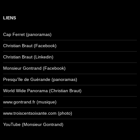
LIENS
Cap Ferret (panoramas)
Christian Braut (Facebook)
Christian Braut (Linkedin)
Monsieur Gontrand (Facebook)
Presqu'île de Guérande (panoramas)
World Wide Panorama (Christian Braut)
www.gontrand.fr (musique)
www.troiscentsoixante.com (photo)
YouTube (Monsieur Gontrand)