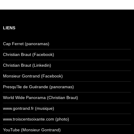
LIENS
Cap Ferret (panoramas)
Christian Braut (Facebook)
Christian Braut (Linkedin)
Monsieur Gontrand (Facebook)
Presqu'île de Guérande (panoramas)
World Wide Panorama (Christian Braut)
www.gontrand.fr (musique)
www.troiscentsoixante.com (photo)
YouTube (Monsieur Gontrand)