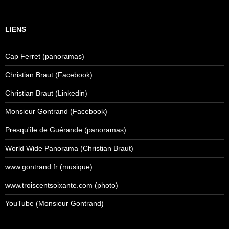
LIENS
Cap Ferret (panoramas)
Christian Braut (Facebook)
Christian Braut (Linkedin)
Monsieur Gontrand (Facebook)
Presqu'île de Guérande (panoramas)
World Wide Panorama (Christian Braut)
www.gontrand.fr (musique)
www.troiscentsoixante.com (photo)
YouTube (Monsieur Gontrand)