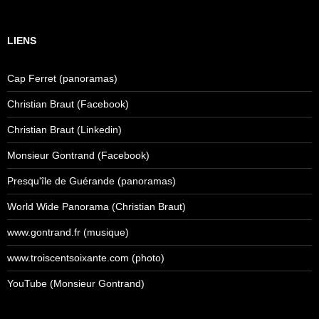
LIENS
Cap Ferret (panoramas)
Christian Braut (Facebook)
Christian Braut (Linkedin)
Monsieur Gontrand (Facebook)
Presqu'île de Guérande (panoramas)
World Wide Panorama (Christian Braut)
www.gontrand.fr (musique)
www.troiscentsoixante.com (photo)
YouTube (Monsieur Gontrand)