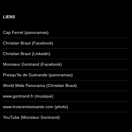
LIENS
Cap Ferret (panoramas)
Christian Braut (Facebook)
Christian Braut (Linkedin)
Monsieur Gontrand (Facebook)
Presqu'île de Guérande (panoramas)
World Wide Panorama (Christian Braut)
www.gontrand.fr (musique)
www.troiscentsoixante.com (photo)
YouTube (Monsieur Gontrand)