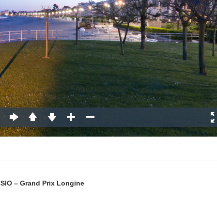
CSIO – Grand Prix Longine