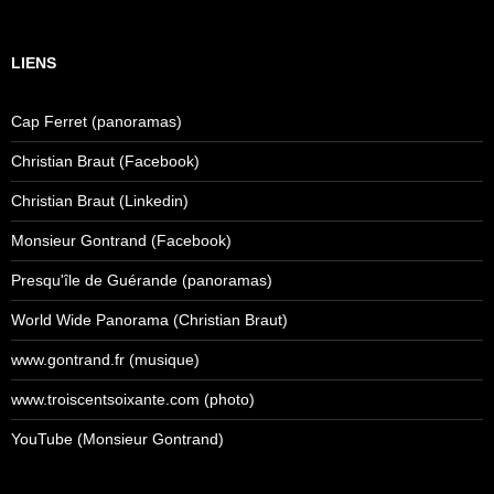
LIENS
Cap Ferret (panoramas)
Christian Braut (Facebook)
Christian Braut (Linkedin)
Monsieur Gontrand (Facebook)
Presqu'île de Guérande (panoramas)
World Wide Panorama (Christian Braut)
www.gontrand.fr (musique)
www.troiscentsoixante.com (photo)
YouTube (Monsieur Gontrand)