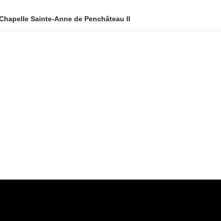
hapelle Sainte-Anne de Penchâteau II