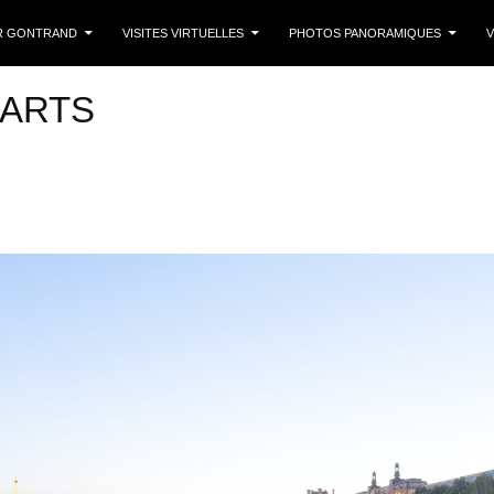
 CONTENU
R GONTRAND
VISITES VIRTUELLES
PHOTOS PANORAMIQUES
V
 ARTS