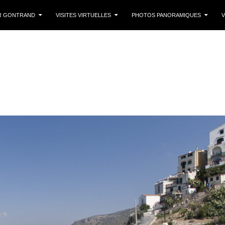
 CONTENU
R GONTRAND
VISITES VIRTUELLES
PHOTOS PANORAMIQUES
V