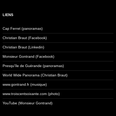
LIENS
Cap Ferret (panoramas)
Christian Braut (Facebook)
Christian Braut (Linkedin)
Monsieur Gontrand (Facebook)
Presqu'île de Guérande (panoramas)
World Wide Panorama (Christian Braut)
www.gontrand.fr (musique)
www.troiscentsoixante.com (photo)
YouTube (Monsieur Gontrand)