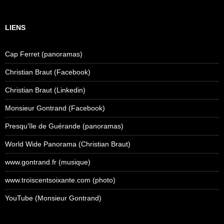
LIENS
Cap Ferret (panoramas)
Christian Braut (Facebook)
Christian Braut (Linkedin)
Monsieur Gontrand (Facebook)
Presqu'île de Guérande (panoramas)
World Wide Panorama (Christian Braut)
www.gontrand.fr (musique)
www.troiscentsoixante.com (photo)
YouTube (Monsieur Gontrand)