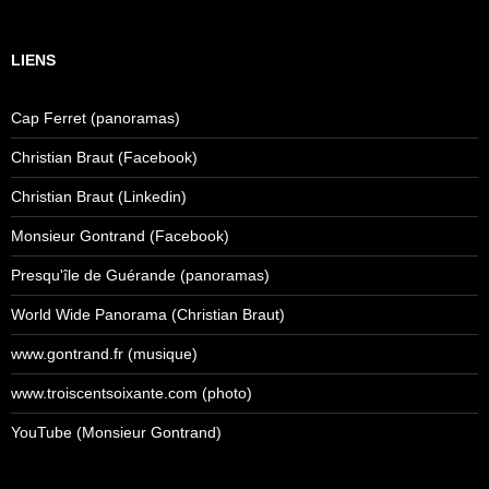
LIENS
Cap Ferret (panoramas)
Christian Braut (Facebook)
Christian Braut (Linkedin)
Monsieur Gontrand (Facebook)
Presqu'île de Guérande (panoramas)
World Wide Panorama (Christian Braut)
www.gontrand.fr (musique)
www.troiscentsoixante.com (photo)
YouTube (Monsieur Gontrand)