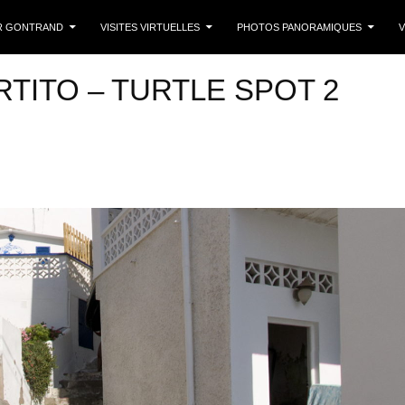
 CONTENU
R GONTRAND
VISITES VIRTUELLES
PHOTOS PANORAMIQUES
V
RTITO – TURTLE SPOT 2