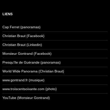
LIENS
Cap Ferret (panoramas)
Christian Braut (Facebook)
Christian Braut (Linkedin)
Monsieur Gontrand (Facebook)
Presqu'île de Guérande (panoramas)
World Wide Panorama (Christian Braut)
www.gontrand.fr (musique)
www.troiscentsoixante.com (photo)
YouTube (Monsieur Gontrand)