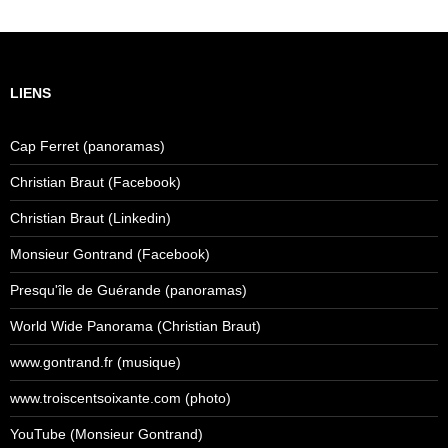
LIENS
Cap Ferret (panoramas)
Christian Braut (Facebook)
Christian Braut (Linkedin)
Monsieur Gontrand (Facebook)
Presqu'île de Guérande (panoramas)
World Wide Panorama (Christian Braut)
www.gontrand.fr (musique)
www.troiscentsoixante.com (photo)
YouTube (Monsieur Gontrand)