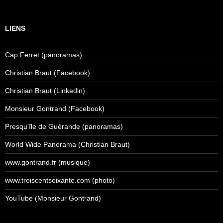
LIENS
Cap Ferret (panoramas)
Christian Braut (Facebook)
Christian Braut (Linkedin)
Monsieur Gontrand (Facebook)
Presqu'île de Guérande (panoramas)
World Wide Panorama (Christian Braut)
www.gontrand.fr (musique)
www.troiscentsoixante.com (photo)
YouTube (Monsieur Gontrand)