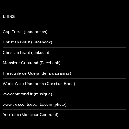
LIENS
Cap Ferret (panoramas)
Christian Braut (Facebook)
Christian Braut (Linkedin)
Monsieur Gontrand (Facebook)
Presqu'île de Guérande (panoramas)
World Wide Panorama (Christian Braut)
www.gontrand.fr (musique)
www.troiscentsoixante.com (photo)
YouTube (Monsieur Gontrand)