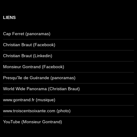
LIENS
Cap Ferret (panoramas)
Christian Braut (Facebook)
Christian Braut (Linkedin)
Monsieur Gontrand (Facebook)
Presqu'île de Guérande (panoramas)
World Wide Panorama (Christian Braut)
www.gontrand.fr (musique)
www.troiscentsoixante.com (photo)
YouTube (Monsieur Gontrand)