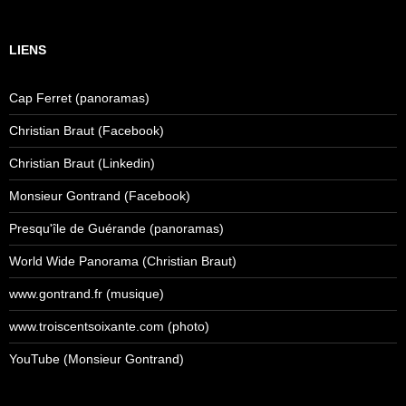
LIENS
Cap Ferret (panoramas)
Christian Braut (Facebook)
Christian Braut (Linkedin)
Monsieur Gontrand (Facebook)
Presqu'île de Guérande (panoramas)
World Wide Panorama (Christian Braut)
www.gontrand.fr (musique)
www.troiscentsoixante.com (photo)
YouTube (Monsieur Gontrand)