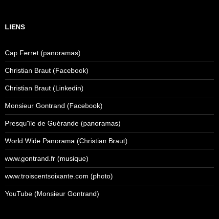
LIENS
Cap Ferret (panoramas)
Christian Braut (Facebook)
Christian Braut (Linkedin)
Monsieur Gontrand (Facebook)
Presqu'île de Guérande (panoramas)
World Wide Panorama (Christian Braut)
www.gontrand.fr (musique)
www.troiscentsoixante.com (photo)
YouTube (Monsieur Gontrand)