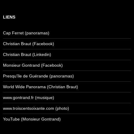
LIENS
Cap Ferret (panoramas)
Christian Braut (Facebook)
Christian Braut (Linkedin)
Monsieur Gontrand (Facebook)
Presqu'île de Guérande (panoramas)
World Wide Panorama (Christian Braut)
www.gontrand.fr (musique)
www.troiscentsoixante.com (photo)
YouTube (Monsieur Gontrand)