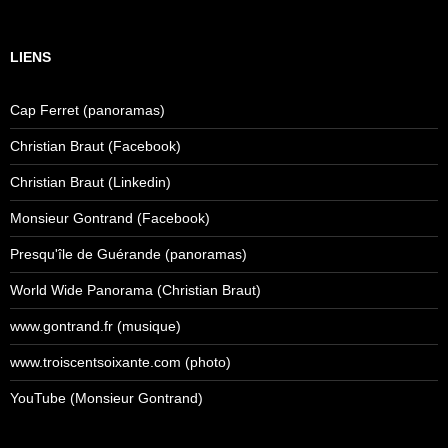
LIENS
Cap Ferret (panoramas)
Christian Braut (Facebook)
Christian Braut (Linkedin)
Monsieur Gontrand (Facebook)
Presqu'île de Guérande (panoramas)
World Wide Panorama (Christian Braut)
www.gontrand.fr (musique)
www.troiscentsoixante.com (photo)
YouTube (Monsieur Gontrand)