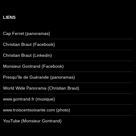
LIENS
Cap Ferret (panoramas)
Christian Braut (Facebook)
Christian Braut (Linkedin)
Monsieur Gontrand (Facebook)
Presqu'île de Guérande (panoramas)
World Wide Panorama (Christian Braut)
www.gontrand.fr (musique)
www.troiscentsoixante.com (photo)
YouTube (Monsieur Gontrand)