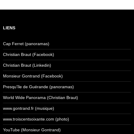
LIENS
Cap Ferret (panoramas)
Christian Braut (Facebook)
Christian Braut (Linkedin)
Monsieur Gontrand (Facebook)
Presqu'île de Guérande (panoramas)
World Wide Panorama (Christian Braut)
www.gontrand.fr (musique)
www.troiscentsoixante.com (photo)
YouTube (Monsieur Gontrand)