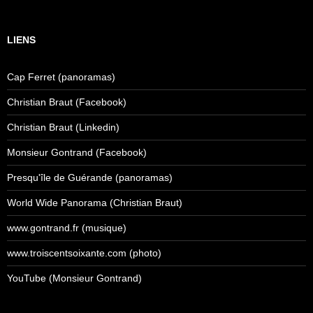
LIENS
Cap Ferret (panoramas)
Christian Braut (Facebook)
Christian Braut (Linkedin)
Monsieur Gontrand (Facebook)
Presqu'île de Guérande (panoramas)
World Wide Panorama (Christian Braut)
www.gontrand.fr (musique)
www.troiscentsoixante.com (photo)
YouTube (Monsieur Gontrand)