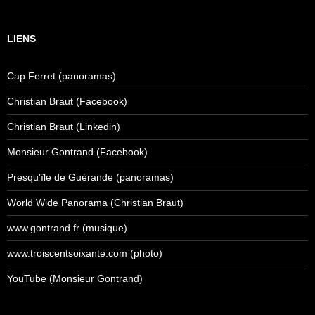
LIENS
Cap Ferret (panoramas)
Christian Braut (Facebook)
Christian Braut (Linkedin)
Monsieur Gontrand (Facebook)
Presqu'île de Guérande (panoramas)
World Wide Panorama (Christian Braut)
www.gontrand.fr (musique)
www.troiscentsoixante.com (photo)
YouTube (Monsieur Gontrand)