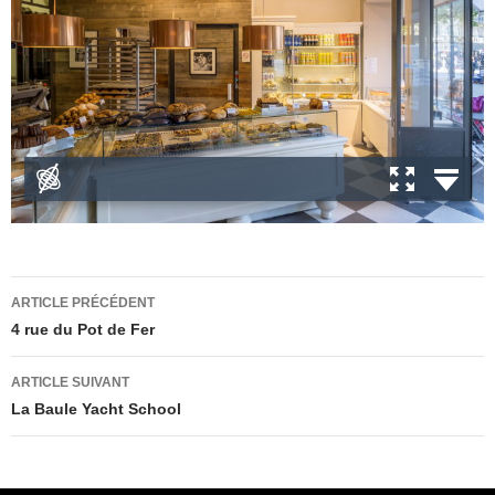
Navigation
ARTICLE PRÉCÉDENT
des
4 rue du Pot de Fer
articles
ARTICLE SUIVANT
La Baule Yacht School