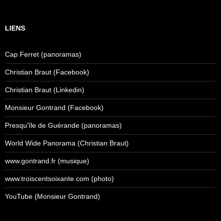
LIENS
Cap Ferret (panoramas)
Christian Braut (Facebook)
Christian Braut (Linkedin)
Monsieur Gontrand (Facebook)
Presqu'île de Guérande (panoramas)
World Wide Panorama (Christian Braut)
www.gontrand.fr (musique)
www.troiscentsoixante.com (photo)
YouTube (Monsieur Gontrand)