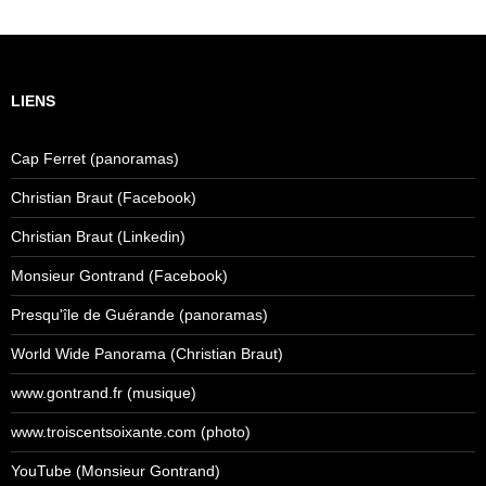
LIENS
Cap Ferret (panoramas)
Christian Braut (Facebook)
Christian Braut (Linkedin)
Monsieur Gontrand (Facebook)
Presqu'île de Guérande (panoramas)
World Wide Panorama (Christian Braut)
www.gontrand.fr (musique)
www.troiscentsoixante.com (photo)
YouTube (Monsieur Gontrand)