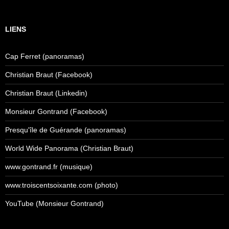
LIENS
Cap Ferret (panoramas)
Christian Braut (Facebook)
Christian Braut (Linkedin)
Monsieur Gontrand (Facebook)
Presqu'île de Guérande (panoramas)
World Wide Panorama (Christian Braut)
www.gontrand.fr (musique)
www.troiscentsoixante.com (photo)
YouTube (Monsieur Gontrand)