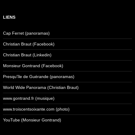
LIENS
Cap Ferret (panoramas)
Christian Braut (Facebook)
Christian Braut (Linkedin)
Monsieur Gontrand (Facebook)
Presqu'île de Guérande (panoramas)
World Wide Panorama (Christian Braut)
www.gontrand.fr (musique)
www.troiscentsoixante.com (photo)
YouTube (Monsieur Gontrand)