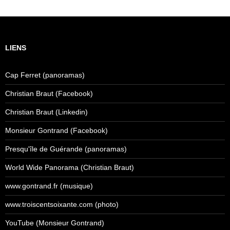
LIENS
Cap Ferret (panoramas)
Christian Braut (Facebook)
Christian Braut (Linkedin)
Monsieur Gontrand (Facebook)
Presqu'île de Guérande (panoramas)
World Wide Panorama (Christian Braut)
www.gontrand.fr (musique)
www.troiscentsoixante.com (photo)
YouTube (Monsieur Gontrand)