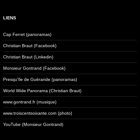
LIENS
Cap Ferret (panoramas)
Christian Braut (Facebook)
Christian Braut (Linkedin)
Monsieur Gontrand (Facebook)
Presqu'île de Guérande (panoramas)
World Wide Panorama (Christian Braut)
www.gontrand.fr (musique)
www.troiscentsoixante.com (photo)
YouTube (Monsieur Gontrand)