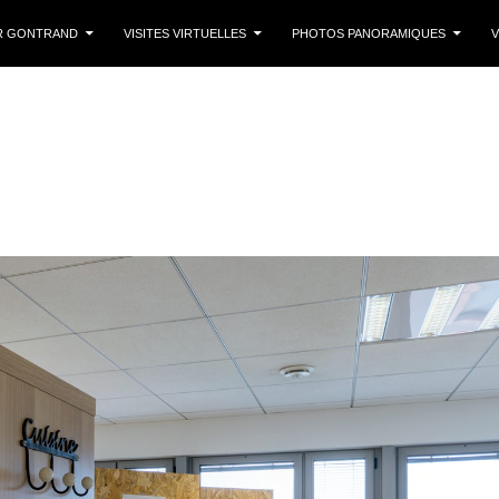
 CONTENU
R GONTRAND
VISITES VIRTUELLES
PHOTOS PANORAMIQUES
V