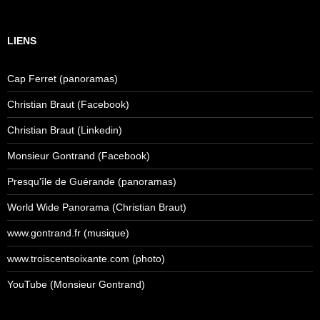
LIENS
Cap Ferret (panoramas)
Christian Braut (Facebook)
Christian Braut (Linkedin)
Monsieur Gontrand (Facebook)
Presqu'île de Guérande (panoramas)
World Wide Panorama (Christian Braut)
www.gontrand.fr (musique)
www.troiscentsoixante.com (photo)
YouTube (Monsieur Gontrand)